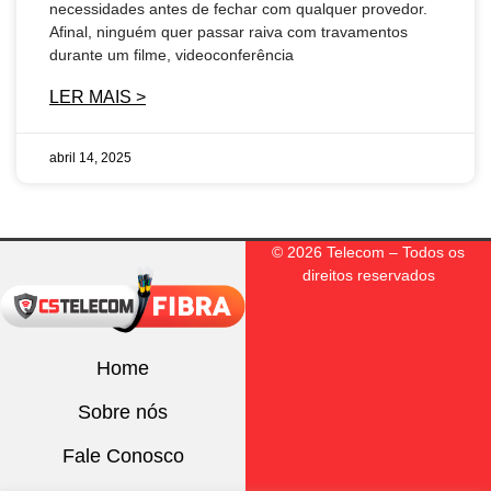
necessidades antes de fechar com qualquer provedor.
Afinal, ninguém quer passar raiva com travamentos
durante um filme, videoconferência
LER MAIS >
abril 14, 2025
© 2026 Telecom – Todos os
direitos reservados
Home
Sobre nós
Fale Conosco