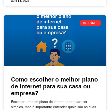
abril 14, 2025
INTERNET
Como escolher o melhor plano
de internet para sua casa ou
empresa?
Escolher um bom plano de internet pode parecer
simples, mas é importante entender quais são as suas