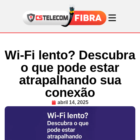
Wi-Fi lento? Descubra
o que pode estar
atrapalhando sua
conexão
abril 14, 2025