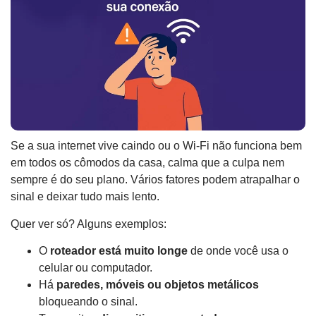
Se a sua internet vive caindo ou o Wi-Fi não funciona bem
em todos os cômodos da casa, calma que a culpa nem
sempre é do seu plano. Vários fatores podem atrapalhar o
sinal e deixar tudo mais lento.
Quer ver só? Alguns exemplos:
O
roteador está muito longe
de onde você usa o
celular ou computador.
Há
paredes, móveis ou objetos metálicos
bloqueando o sinal.