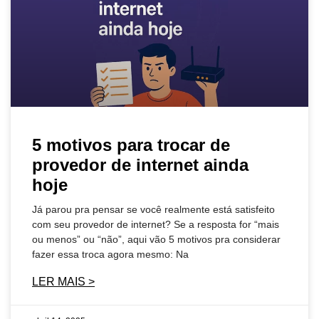
5 motivos para trocar de
provedor de internet ainda
hoje
Já parou pra pensar se você realmente está satisfeito
com seu provedor de internet? Se a resposta for “mais
ou menos” ou “não”, aqui vão 5 motivos pra considerar
fazer essa troca agora mesmo: Na
LER MAIS >